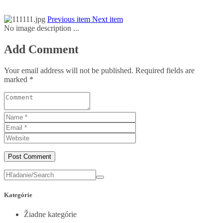
Previous item
Next item
No image description ...
Add Comment
Your email address will not be published. Required fields are
marked *
Kategórie
Žiadne kategórie