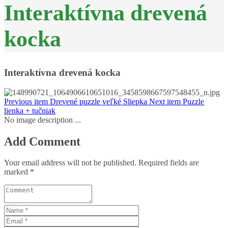
Interaktívna drevená
kocka
Interaktívna drevená kocka
Previous item
Drevené puzzle veľké Sliepka
Next item
Puzzle
lienka + tučniak
No image description ...
Add Comment
Your email address will not be published. Required fields are
marked *