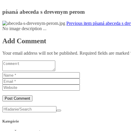
písaná abeceda s drevenym perom
Previous item
písaná abeceda s dr
No image description ...
Add Comment
Your email address will not be published. Required fields are marked 
Kategórie