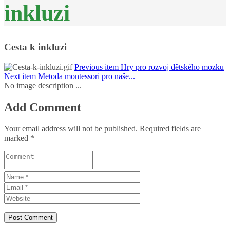
inkluzi
Cesta k inkluzi
Previous item
Hry pro rozvoj dětského mozku
Next item
Metoda montessori pro naše...
No image description ...
Add Comment
Your email address will not be published. Required fields are
marked *