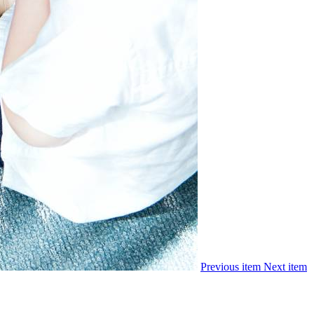
Previous item
Next item