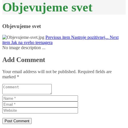
Objevujeme svet
Objevujeme svet
Previous item
Nastroje pozitivnej...
Next
item
Jak na sveho teenagera
No image description ...
Add Comment
Your email address will not be published. Required fields are
marked *