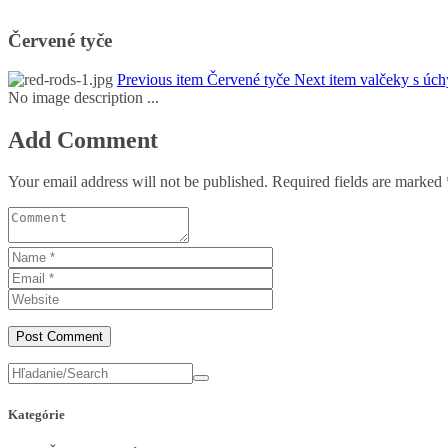
Červené tyče
Previous item
Červené tyče
Next item
valčeky s úch
No image description ...
Add Comment
Your email address will not be published. Required fields are marked 
Kategórie