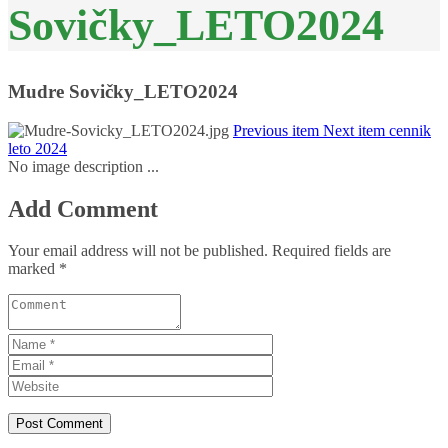
Sovičky_LETO2024
Mudre Sovičky_LETO2024
Previous item
Next item
cennik
leto 2024
No image description ...
Add Comment
Your email address will not be published. Required fields are
marked *